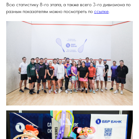
Всю статистику 8-го этапа, а также всего 3-го дивизиона по
разным показателям можно посмотреть по
ссылке
.